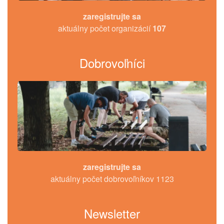
zaregistrujte sa
aktuálny počet organizácií
107
Dobrovoľníci
zaregistrujte sa
aktuálny počet dobrovoľníkov 1123
Newsletter