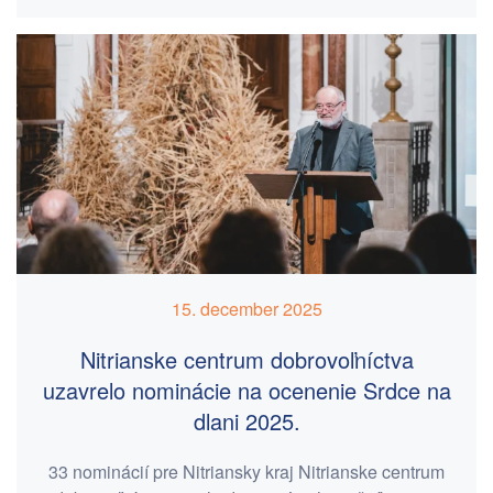
15. december 2025
Nitrianske centrum dobrovoľníctva
uzavrelo nominácie na ocenenie Srdce na
dlani 2025.
33 nominácií pre Nitriansky kraj Nitrianske centrum