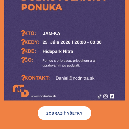
ZOBRAZIŤ VŠETKY