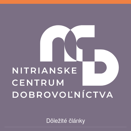
Dôležité články