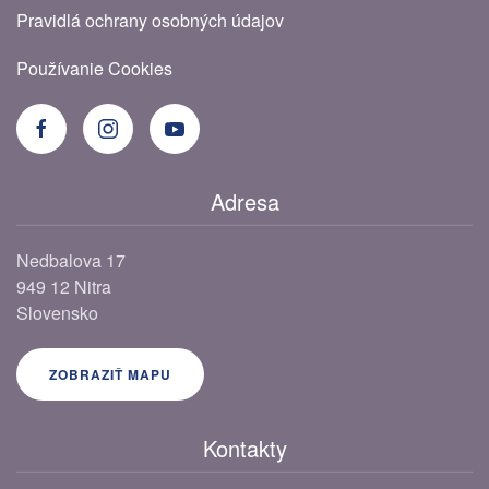
Pravidlá ochrany osobných údajov
Používanie Cookies
Adresa
Nedbalova 17
949 12 Nitra
Slovensko
ZOBRAZIŤ MAPU
Kontakty