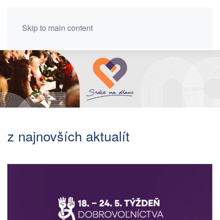
Skip to main content
z najnovších aktualít