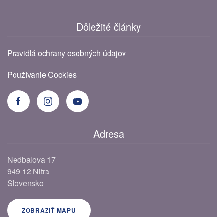
Dôležité články
Pravidlá ochrany osobných údajov
Používanie Cookies
Adresa
Nedbalova 17
949 12 Nitra
Slovensko
ZOBRAZIŤ MAPU