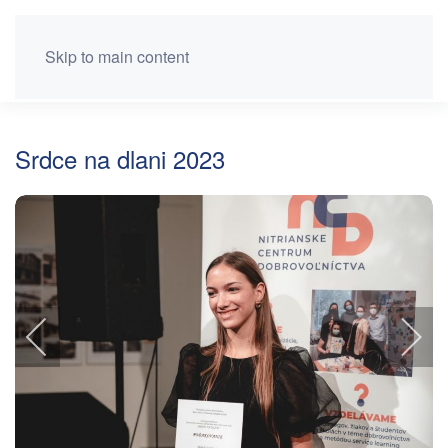
Skip to main content
Srdce na dlani 2023