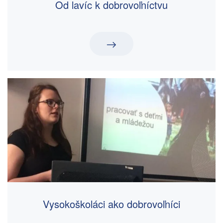
Od lavíc k dobrovoľníctvu
Vysokoškoláci ako dobrovoľníci