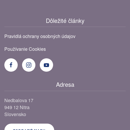
Dôležité články
Pravidlá ochrany osobných údajov
Používanie Cookies
Adresa
Nedbalova 17
949 12 Nitra
Slovensko