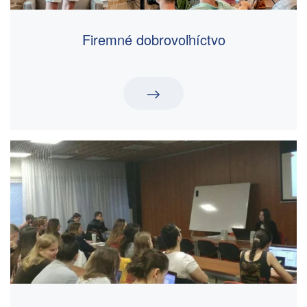
Firemné dobrovoľníctvo