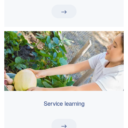
Service learning