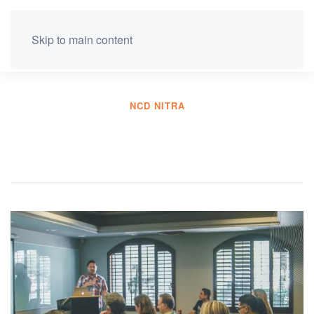
Skip to main content
NCD NITRA