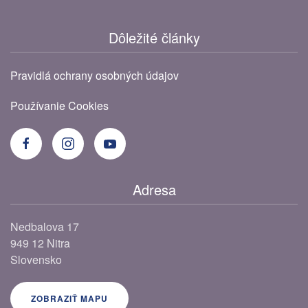
Dôležité články
Pravidlá ochrany osobných údajov
Používanie Cookies
Adresa
Nedbalova 17
949 12 Nitra
Slovensko
ZOBRAZIŤ MAPU