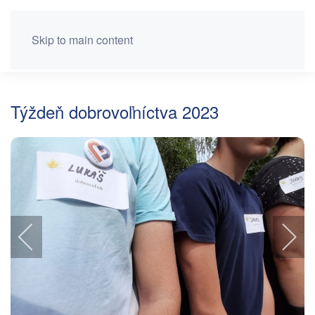
Skip to main content
Týždeň dobrovoľníctva 2023