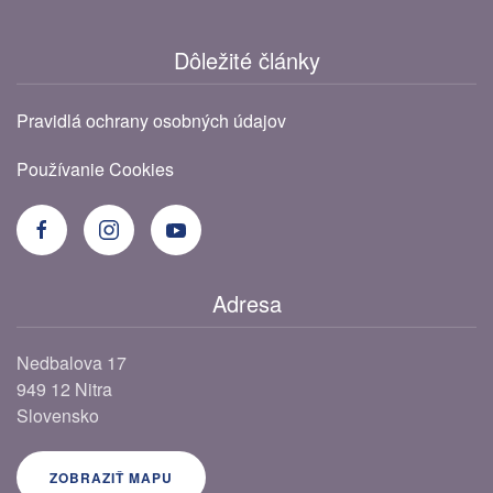
Dôležité články
Pravidlá ochrany osobných údajov
Používanie Cookies
Adresa
Nedbalova 17
949 12 Nitra
Slovensko
ZOBRAZIŤ MAPU