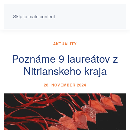
Skip to main content
AKTUALITY
Poznáme 9 laureátov z
Nitrianskeho kraja
28. NOVEMBER 2024