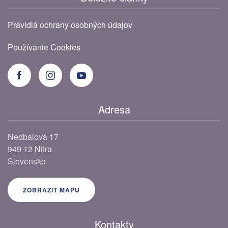
Pravidlá ochrany osobných údajov
Používanie Cookies
Adresa
Nedbalova 17
949 12 Nitra
Slovensko
ZOBRAZIŤ MAPU
Kontakty