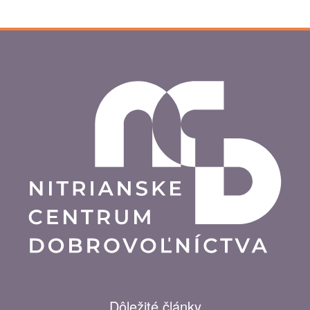
Dôležité články