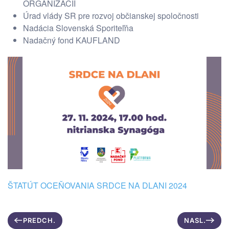
ORGANIZÁCIÍ
Úrad vlády SR pre rozvoj občianskej spoločnosti
Nadácia Slovenská Sporiteľňa
Nadačný fond KAUFLAND
ŠTATÚT OCEŇOVANIA SRDCE NA DLANI 2024
PREDCH.
NASL.